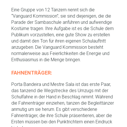
Eine Gruppe von 12 Tänzern nennt sich die
“Vanguard Kommission”; sie sind diejenigen, die die
Parade der Sambaschule anführen und aufwendige
Kostüme tragen. Ihre Aufgabe ist es die Schule dem
Publikum vorzustellen, eine gute Show zu erstellen
und damit den Ton für ihren eigenen Schulauftritt
anzugeben. Die Vanguard Kommission besteht
normalerweise aus Feierlichkeiten die Energie und
Enthusiasmus in die Menge bringen.
FAHNENTRÄGER:
Porta Bandeira und Mestre Sala ist das erste Paar,
das tanzend die Wegstrecke des Umzugs mit der
Schulfahne in der Hand in Beschlag nimmt. Während
die Fahnenträger einziehen, tanzen die Begleittänzer
anmutig um sie herum. Es gibt verschiedene
Fahnenträger, die ihre Schule präsentieren, aber die
Ersten müssen bei den Punktrichtern einen Eindruck