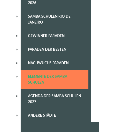
2026
SAMBA SCHULEN RIO DE
JANEIRO
GEWINNER PARADEN
PARADEN DER BESTEN
NACHWUCHS PARADEN
ELEMENTE DER SAMBA
SCHULEN
AGENDA DER SAMBA SCHULEN
2027
ANDERE STÄDTE