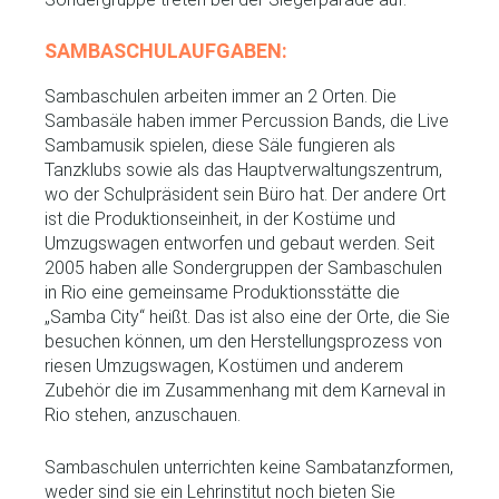
SAMBASCHULAUFGABEN:
Sambaschulen arbeiten immer an 2 Orten. Die
Sambasäle haben immer Percussion Bands, die Live
Sambamusik spielen, diese Säle fungieren als
Tanzklubs sowie als das Hauptverwaltungszentrum,
wo der Schulpräsident sein Büro hat. Der andere Ort
ist die Produktionseinheit, in der Kostüme und
Umzugswagen entworfen und gebaut werden. Seit
2005 haben alle Sondergruppen der Sambaschulen
in Rio eine gemeinsame Produktionsstätte die
„Samba City“ heißt. Das ist also eine der Orte, die Sie
besuchen können, um den Herstellungsprozess von
riesen Umzugswagen, Kostümen und anderem
Zubehör die im Zusammenhang mit dem Karneval in
Rio stehen, anzuschauen.
Sambaschulen unterrichten keine Sambatanzformen,
weder sind sie ein Lehrinstitut noch bieten Sie