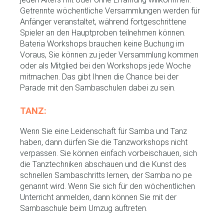
Getrennte wöchentliche Versammlungen werden für
Anfänger veranstaltet, während fortgeschrittene
Spieler an den Hauptproben teilnehmen können.
Bateria Workshops brauchen keine Buchung im
Voraus, Sie können zu jeder Versammlung kommen
oder als Mitglied bei den Workshops jede Woche
mitmachen. Das gibt Ihnen die Chance bei der
Parade mit den Sambaschulen dabei zu sein.
TANZ:
Wenn Sie eine Leidenschaft für Samba und Tanz
haben, dann dürfen Sie die Tanzworkshops nicht
verpassen. Sie können einfach vorbeischauen, sich
die Tanztechniken abschauen und die Kunst des
schnellen Sambaschritts lernen, der Samba no pe
genannt wird. Wenn Sie sich für den wöchentlichen
Unterricht anmelden, dann können Sie mit der
Sambaschule beim Umzug auftreten.