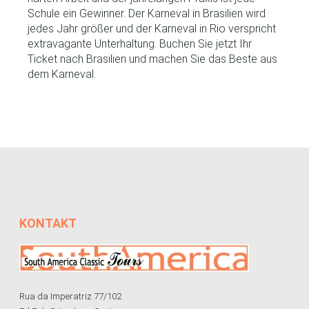
Schule ein Gewinner. Der Karneval in Brasilien wird
jedes Jahr größer und der Karneval in Rio verspricht
extravagante Unterhaltung. Buchen Sie jetzt Ihr
Ticket nach Brasilien und machen Sie das Beste aus
dem Karneval.
KONTAKT
Rua da Imperatriz 77/102