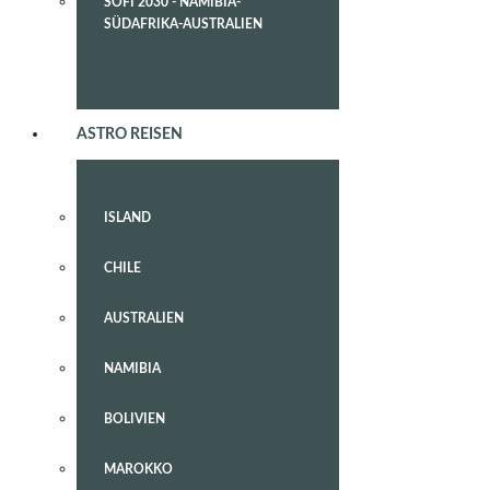
SOFI 2030 - NAMIBIA-
SÜDAFRIKA-AUSTRALIEN
ASTRO REISEN
ISLAND
CHILE
AUSTRALIEN
NAMIBIA
BOLIVIEN
MAROKKO