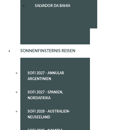
SALVADOR DA BAHIA
SONNENFINSTERNIS REISEN
SOFI 2027 - ANNULAR
ARGENTINIEN
SOFI 2027 - SPANIEN,
NORDAFRIKA
SOFI 2028 - AUSTRALIEN-
NEUSEELAND