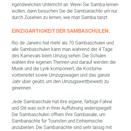
irgendwelchen Unterricht an. Wenn Sie Samba lernen
wollen, dann besuchen Sie die Sambanächte um nur
durch Zusehen zu lernen, wie man Samba tanzt.
EINZIGARTIGKEIT DER SAMBASCHULEN:
Rio de Janeiro hat mehr als 70 Sambaschulen und
alle Sambaschulen kann man während der 4 Tage
des Karnevals beim Umzug sehen. Die Schulen
wählen ihre eigenen Themen und darauf werden die
Musik und die Lyrik komponiert, die Kostüme
vorbereitet sowie Umzugswagen und das ganze
Jahr über geübt, um den Umzugswettbewerb zu
gewinnen.
Jede Sambaschule hat ihre eigene, farbige Fahne
und Stil was sich in Ihrer Aufführung widerspiegelt.
Die Sambaschulen öffnen Ihre Sambasäle, um
Sambanächte für Touristen und Einheimische
anzubieten. Die Sambanächte sind sehr lässig mit