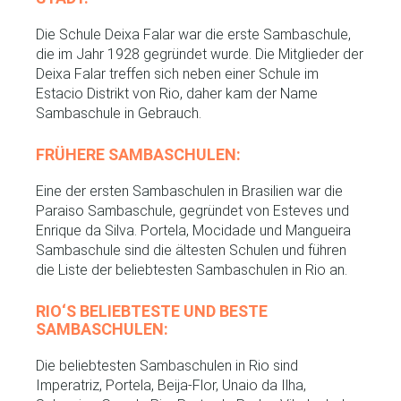
Die Schule Deixa Falar war die erste Sambaschule,
die im Jahr 1928 gegründet wurde. Die Mitglieder der
Deixa Falar treffen sich neben einer Schule im
Estacio Distrikt von Rio, daher kam der Name
Sambaschule in Gebrauch.
FRÜHERE SAMBASCHULEN:
Eine der ersten Sambaschulen in Brasilien war die
Paraiso Sambaschule, gegründet von Esteves und
Enrique da Silva. Portela, Mocidade und Mangueira
Sambaschule sind die ältesten Schulen und führen
die Liste der beliebtesten Sambaschulen in Rio an.
RIO‘S BELIEBTESTE UND BESTE
SAMBASCHULEN:
Die beliebtesten Sambaschulen in Rio sind
Imperatriz, Portela, Beija-Flor, Unaio da Ilha,